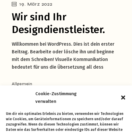
19. März 2022
Wir sind Ihr
Designdienstleister.
Willkommen bei WordPress. Dies ist dein erster
Beitrag. Bearbeite oder lösche ihn und beginne
mit dem Schreiben! Visuelle Kommunikation
bedeutet für uns die Übersetzung all dess
Allgemein
Cookie-Zustimmung
verwalten
Um dir ein optimales Erlebnis zu bieten, verwenden wir Technologien
wie Cookies, um Geräteinformationen zu speichern und/oder darauf
zuzugreifen. Wenn du diesen Technologien zustimmst, können wir
Daten wie das Surfverhalten oder eindeutige IDs auf dieser Website